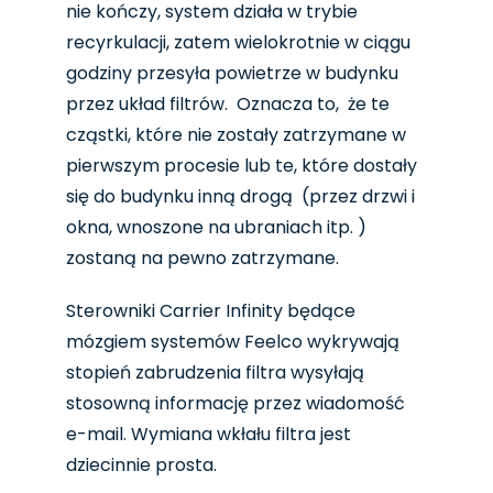
nie kończy, system działa w trybie
recyrkulacji, zatem wielokrotnie w ciągu
godziny przesyła powietrze w budynku
przez układ filtrów. Oznacza to, że te
cząstki, które nie zostały zatrzymane w
pierwszym procesie lub te, które dostały
się do budynku inną drogą (przez drzwi i
okna, wnoszone na ubraniach itp. )
zostaną na pewno zatrzymane.
Sterowniki Carrier Infinity będące
mózgiem systemów Feelco wykrywają
stopień zabrudzenia filtra wysyłają
stosowną informację przez wiadomość
e-mail. Wymiana wkłału filtra jest
dziecinnie prosta.