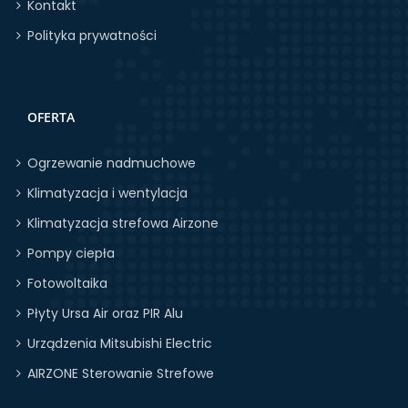
Kontakt
Polityka prywatności
OFERTA
Ogrzewanie nadmuchowe
Klimatyzacja i wentylacja
Klimatyzacja strefowa Airzone
Pompy ciepła
Fotowoltaika
Płyty Ursa Air oraz PIR Alu
Urządzenia Mitsubishi Electric
AIRZONE Sterowanie Strefowe