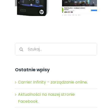
Szukaj
po:
Ostatnie wpisy
Carrier Infinity – zarządzanie online.
Aktualności na naszej stronie
Facebook.