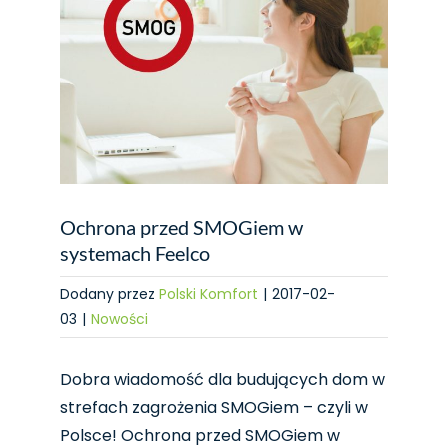
Ochrona przed SMOGiem w
systemach Feelco
Dodany przez
Polski Komfort
|
2017-02-
03
|
Nowości
Dobra wiadomość dla budujących dom w
strefach zagrożenia SMOGiem – czyli w
Polsce! Ochrona przed SMOGiem w